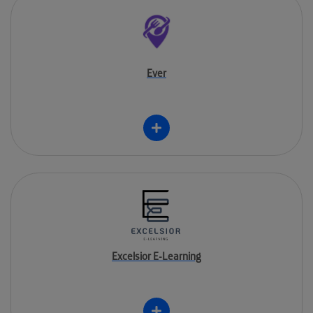
Ever
Excelsior E-Learning