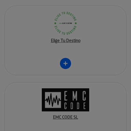
Elige Tu Destino
EMC CODE SL