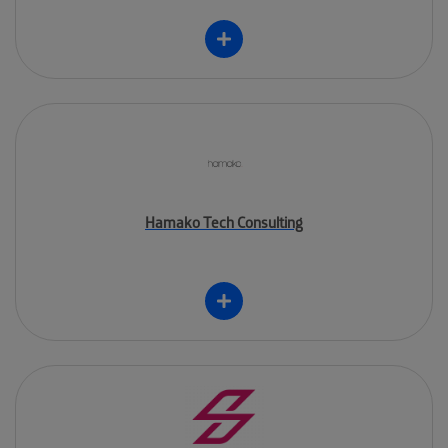
Hamako Tech Consulting