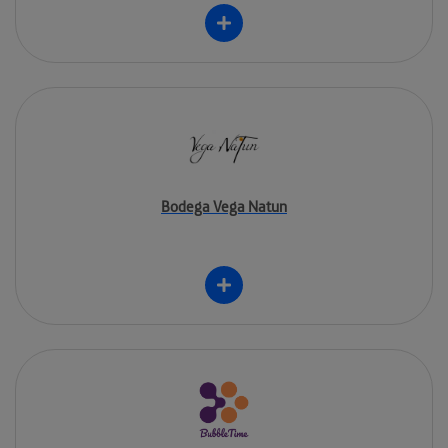
Bodega Vega Natun