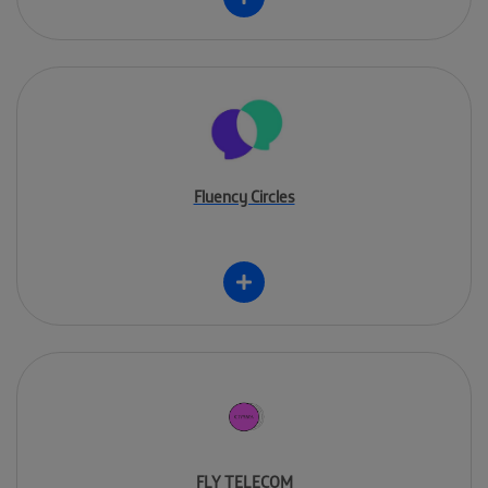
Fluency Circles
FLY TELECOM