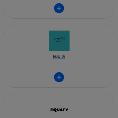
EQU-IA