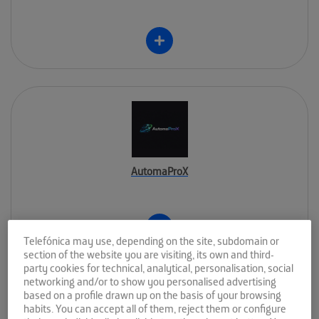
AutomaProX
Telefónica may use, depending on the site, subdomain or
section of the website you are visiting, its own and third-
party cookies for technical, analytical, personalisation, social
networking and/or to show you personalised advertising
based on a profile drawn up on the basis of your browsing
habits. You can accept all of them, reject them or configure