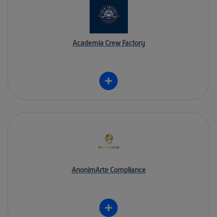
Academia Crew Factory
AnonimArte Compliance