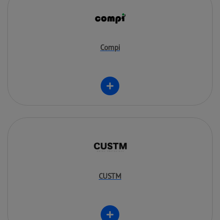
Compi
CUSTM