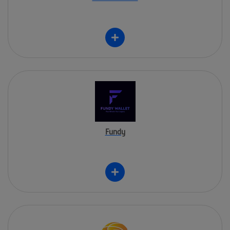
Fundy