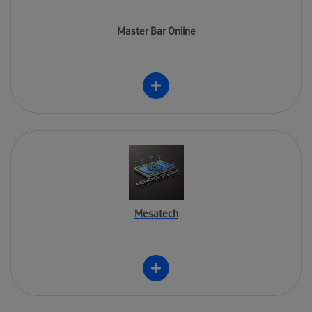
Master Bar Online
Mesatech