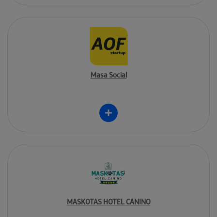
Masa Social
MASKOTAS HOTEL CANINO