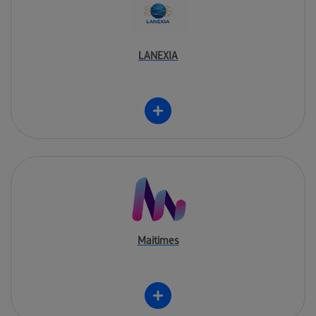
LANEXIA
Maitimes