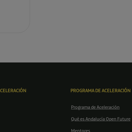
ACELERACIÓN
PROGRAMA DE ACELERACIÓN
Programa de Aceleración
Qué es Andalucía Open Future
Mentores