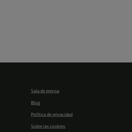
Sala de prensa
Blog
Política de privacidad
Sobre las cookies