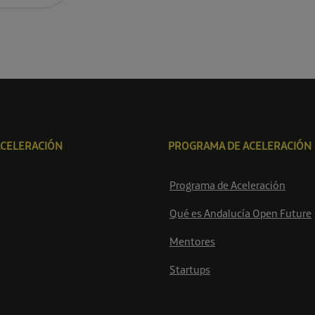
ACELERACIÓN
PROGRAMA DE ACELERACIÓN
Programa de Aceleración
Qué es Andalucía Open Future
Mentores
Startups