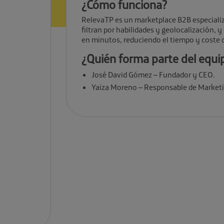
¿Cómo funciona?
RelevaTP es un marketplace B2B especializ
filtran por habilidades y geolocalización,
en minutos, reduciendo el tiempo y coste 
¿Quién forma parte del equi
José David Gómez – Fundador y CEO.
Yaiza Moreno – Responsable de Market