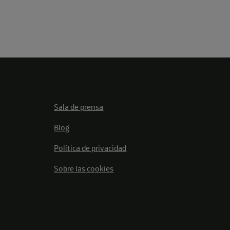
Sala de prensa
Blog
Política de privacidad
Sobre las cookies