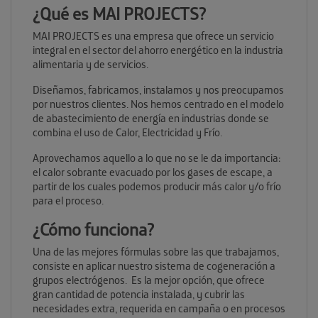
¿Qué es MAI PROJECTS?
MAI PROJECTS es una empresa que ofrece un servicio
integral en el sector del ahorro energético en la industria
alimentaria y de servicios.
Diseñamos, fabricamos, instalamos y nos preocupamos
por nuestros clientes. Nos hemos centrado en el modelo
de abastecimiento de energía en industrias donde se
combina el uso de Calor, Electricidad y Frío.
Aprovechamos aquello a lo que no se le da importancia:
el calor sobrante evacuado por los gases de escape, a
partir de los cuales podemos producir más calor y/o frío
para el proceso.
¿Cómo funciona?
Una de las mejores fórmulas sobre las que trabajamos,
consiste en aplicar nuestro sistema de cogeneración a
grupos electrógenos. Es la mejor opción, que ofrece
gran cantidad de potencia instalada, y cubrir las
necesidades extra, requerida en campaña o en procesos