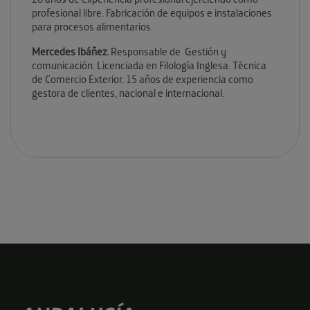
profesional libre. Fabricación de equipos e instalaciones
para procesos alimentarios.
Mercedes Ibáñez.
Responsable de Gestión y
comunicación. Licenciada en Filología Inglesa. Técnica
de Comercio Exterior. 15 años de experiencia como
gestora de clientes, nacional e internacional.