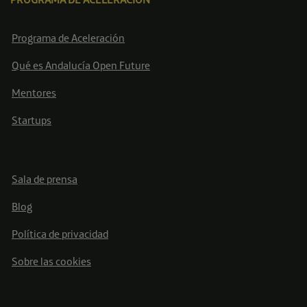
Programa de Aceleración
Qué es Andalucía Open Future
Mentores
Startups
Sala de prensa
Blog
Política de privacidad
Sobre las cookies