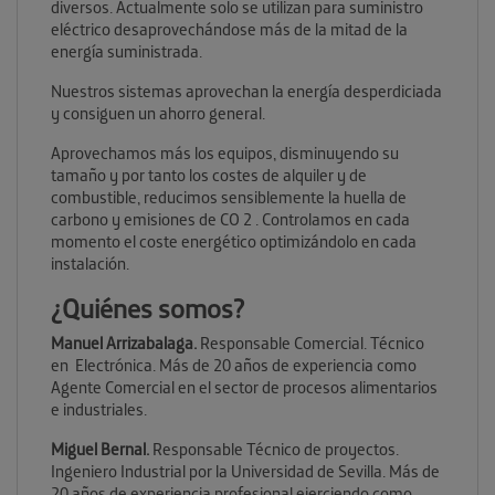
diversos. Actualmente solo se utilizan para suministro
eléctrico desaprovechándose más de la mitad de la
energía suministrada.
Nuestros sistemas aprovechan la energía desperdiciada
y consiguen un ahorro general.
Aprovechamos más los equipos, disminuyendo su
tamaño y por tanto los costes de alquiler y de
combustible, reducimos sensiblemente la huella de
carbono y emisiones de CO 2 . Controlamos en cada
momento el coste energético optimizándolo en cada
instalación.
¿Quiénes somos?
Manuel Arrizabalaga.
Responsable Comercial. Técnico
en Electrónica. Más de 20 años de experiencia como
Agente Comercial en el sector de procesos alimentarios
e industriales.
Miguel Bernal.
Responsable Técnico de proyectos.
Ingeniero Industrial por la Universidad de Sevilla. Más de
20 años de experiencia profesional ejerciendo como