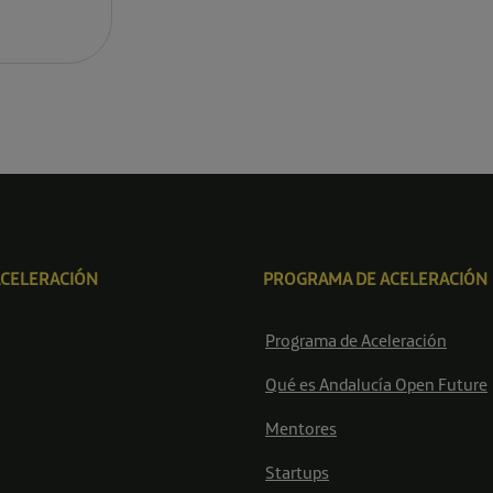
ACELERACIÓN
PROGRAMA DE ACELERACIÓN
Programa de Aceleración
Qué es Andalucía Open Future
Mentores
Startups