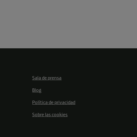
Sala de prensa
Blog
Política de privacidad
Sobre las cookies