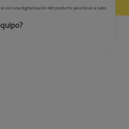
 con una digitalización del producto para llevar a cabo
equipo
?