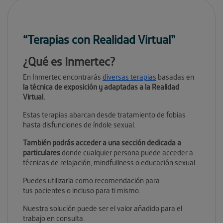
“Terapias con Realidad Virtual”
¿Qué es Inmertec?
En Inmertec encontrarás
diversas terapias
basadas en
la técnica de exposición y adaptadas a la Realidad
Virtual.
Estas terapias abarcan desde tratamiento de fobias
hasta disfunciones de índole sexual.
También podrás acceder a una sección dedicada a
particulares
donde cualquier persona puede acceder a
técnicas de relajación, mindfullness o educación sexual.
Puedes utilizarla como recomendación para
tus pacientes o incluso para ti mismo.
Nuestra solución puede ser el valor añadido para el
trabajo en consulta.