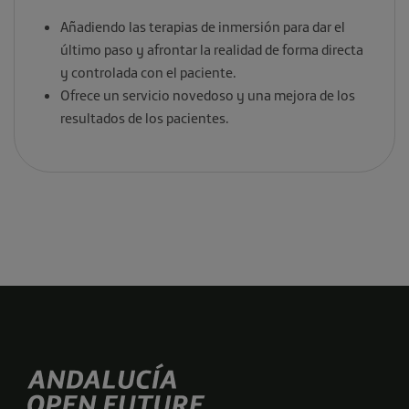
Añadiendo las terapias de inmersión para dar el
último paso y afrontar la realidad de forma directa
y controlada con el paciente.
Ofrece un servicio novedoso y una mejora de los
resultados de los pacientes.