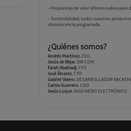
– Propuestas de valor diferenciadora para 
– Sostenibilidad, todos nuestros productos
obsolescencia programada.
¿Quiénes somos?
Andrés Martínez.
CEO.
Jesús de Béjar.
DIR COM
Farah Abalhadj.
CFO
José Álvarez.
CTO
Gabriel Valero.
DESARROLLADOR BACKEN
Carlos Guerrero.
COO
Jesús Luque.
INGENIERO ELECTRÓNICO