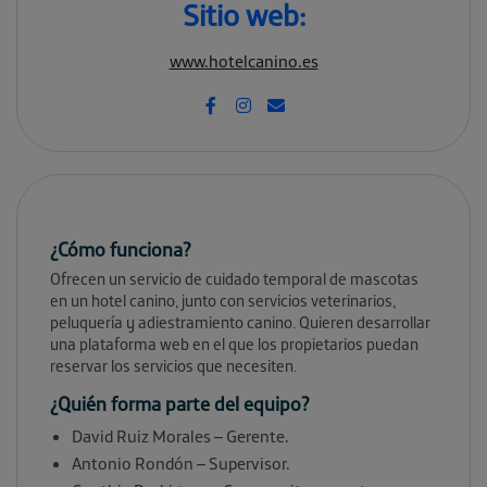
Sitio web:
www.hotelcanino.es
¿Cómo funciona?
Ofrecen un servicio de cuidado temporal de mascotas
en un hotel canino, junto con servicios veterinarios,
peluquería y adiestramiento canino. Quieren desarrollar
una plataforma web en el que los propietarios puedan
reservar los servicios que necesiten.
¿Quién forma parte del equipo?
David Ruiz Morales – Gerente.
Antonio Rondón – Supervisor.