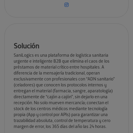
Solución
SaniLogics es una plataforma de logística sanitaria
urgente e inteligente B2B que elimina el caos de los
préstamos de material crítico entre hospitales. A
diferencia de la mensajería tradicional, operan
exclusivamente con profesionales con “ADN sanitario”
(celadores) que conocen los protocolos internos y
entregan el material (farmacia, sangre, aparatología)
directamente de “cajón a cajón”, sin dejarlo en una
recepción. No solo mueven mercancía; conectan el
stock de los centros médicos mediante tecnología
propia (App y control por APIs) para garantizar una
trazabilidad absoluta, control de temperatura y cero
margen de error, los 365 días del año las 24 horas.