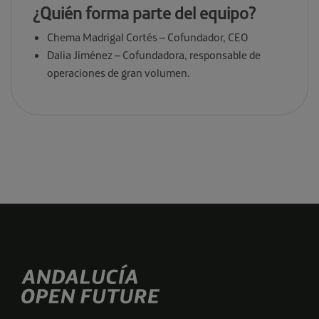
¿Quién forma parte del equipo?
Chema Madrigal Cortés – Cofundador, CEO
Dalia Jiménez – Cofundadora, responsable de
operaciones de gran volumen.