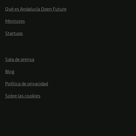
Qué es Andalucía Open Future
Mentores
Startups
Sala de prensa
Blog
Política de privacidad
Sobre las cookies