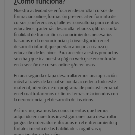
¿Cómo funciona?
Nuestra actividad se enfoca en desarrollar cursos de
formación online, formación presencial en formato de
cursos, conferencias y talleres, consultoría para centros
educativos y además desarrollar ebooks y libros con la
finalidad de transmitir los conocimientos necesarios
basados en la neurociencia y la investigación en el
desarrollo infantil, que puedan apoyar la crianza y
educación de los niños. Para acceder a estos productos
solo hay que ir a nuestra página web y se encontrarán
en la sección de cursos online y/o recursos.
En una segunda etapa desarrollaremos una aplicación
móvil a través de la cual se pueda acceder a todo este
material, además de un programa de podcast semanal
en el cual trataremos distintos temas relacionados con
la neurociencia y el desarrollo de los niños.
Así mismo, usamos los conocimientos que hemos
adquirido en nuestras investigaciones para desarrollar
juegos de ordenador enfocados en el entrenamiento y
fortalecimiento de las habilidades cognitivas y
emocionales de los niños.