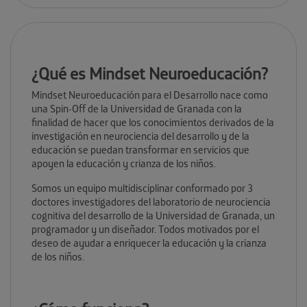
¿Qué es Mindset Neuroeducación?
Mindset Neuroeducación para el Desarrollo nace como
una Spin-Off de la Universidad de Granada con la
finalidad de hacer que los conocimientos derivados de la
investigación en neurociencia del desarrollo y de la
educación se puedan transformar en servicios que
apoyen la educación y crianza de los niños.
Somos un equipo multidisciplinar conformado por 3
doctores investigadores del laboratorio de neurociencia
cognitiva del desarrollo de la Universidad de Granada, un
programador y un diseñador. Todos motivados por el
deseo de ayudar a enriquecer la educación y la crianza
de los niños.