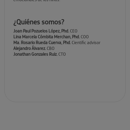
¿Quiénes somos?
Joan Paul Pozuelos López, Phd.
CEO
Lina Marcela Cómbita Merchan, Phd.
COO
Ma. Rosario Rueda Cuerva, Phd.
Cientific advisor
Alejandro Álvarez.
CBO
Jonathan Gonzales Ruiz.
CTO