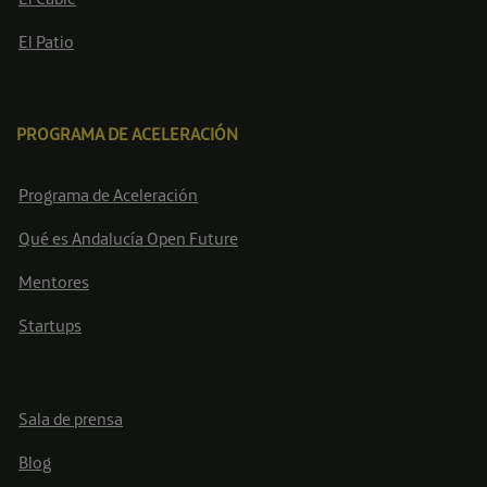
El Patio
PROGRAMA DE ACELERACIÓN
Programa de Aceleración
Qué es Andalucía Open Future
Mentores
Startups
Sala de prensa
Blog