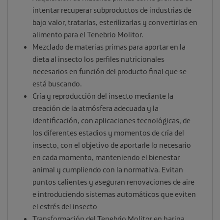
intentar recuperar subproductos de industrias de
bajo valor, tratarlas, esterilizarlas y convertirlas en
alimento para el Tenebrio Molitor.
Mezclado de materias primas para aportar en la
dieta al insecto los perfiles nutricionales
necesarios en función del producto final que se
está buscando.
Cría y reproducción del insecto mediante la
creación de la atmósfera adecuada y la
identificación, con aplicaciones tecnológicas, de
los diferentes estadios y momentos de cría del
insecto, con el objetivo de aportarle lo necesario
en cada momento, manteniendo el bienestar
animal y cumpliendo con la normativa. Evitan
puntos calientes y aseguran renovaciones de aire
e introduciendo sistemas automáticos que eviten
el estrés del insecto
Transformación del Tenebrio Molitor en harina