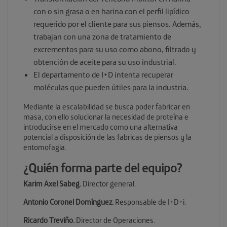
con o sin grasa o en harina con el perfil lipídico
requerido por el cliente para sus piensos. Además,
trabajan con una zona de tratamiento de
excrementos para su uso como abono, filtrado y
obtención de aceite para su uso industrial.
El departamento de I+D intenta recuperar
moléculas que pueden útiles para la industria.
Mediante la escalabilidad se busca poder fabricar en
masa, con ello solucionar la necesidad de proteína e
introducirse en el mercado como una alternativa
potencial a disposición de las fabricas de piensos y la
entomofagia.
¿Quién forma parte del equipo?
Karim Axel Sabeg.
Director general.
Antonio Coronel Domínguez.
Responsable de I+D+i.
Ricardo Treviño.
Director de Operaciones.