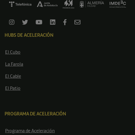
HUBS DE ACELERACIÓN
El Cubo
La Farola
El Cable
El Patio
PROGRAMA DE ACELERACIÓN
Programa de Aceleración