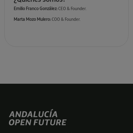
Emilio Franco González:
CEO & Founder.
Marta Mozo Mulero:
COO & Founder.