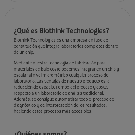
¿Qué es Biothink Technologies?
Biothink Technologies es una empresa en fase de
constitución que integra laboratorios completos dentro
de un chip.
Mediante nuestra tecnología de fabricación para
materiales de bajo coste podemos integrar en un chip y
escalar al nivel micrométrico cualquier proceso de
laboratorio. Las ventajas de nuestro producto es la
reducción de espacio, tiempo del proceso y coste,
respecto a un laboratorio de análisis tradicional.
Además, se consigue automatizar todo el proceso de
diagnóstico y de interpretación de los resultados,
haciendo estos procesos más accesibles.
¿Quiénes somos?