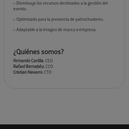
– Disminuye los recursos destinados a la gestión del
evento.
– Optimizado para la presencia de patrocinadores.
– Adaptable a la imagen de marca o empresa.
¿Quiénes somos?
Fernando Cardila.
CEO.
Rafael Bernabéu.
CCO.
Cristian Navarro.
CTO.