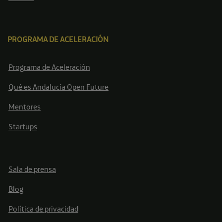
PROGRAMA DE ACELERACIÓN
Programa de Aceleración
Qué es Andalucía Open Future
Mentores
Startups
Sala de prensa
Blog
Política de privacidad