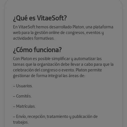
¿Qué es VitaeSoft?
En VitaeSoft hemos desarrollado Platon, una plataforma
web para la gestión online de congresos, eventos y
actividades formativas.
¿Cómo funciona?
Con Platon es posible simplificar y automatizar las
tareas que la organización debe llevar a cabo para que la
celebración del congreso o evento. Platon permite
gestionar de forma integral las áreas de:
– Usuarios.
– Comités.
– Matrículas.
– Envío, recepción, tratamiento y publicación de
trabajos.