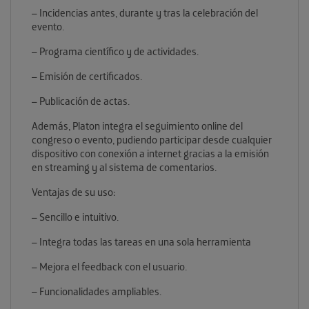
– Incidencias antes, durante y tras la celebración del
evento.
– Programa científico y de actividades.
– Emisión de certificados.
– Publicación de actas.
Además, Platon integra el seguimiento online del
congreso o evento, pudiendo participar desde cualquier
dispositivo con conexión a internet gracias a la emisión
en streaming y al sistema de comentarios.
Ventajas de su uso:
– Sencillo e intuitivo.
– Integra todas las tareas en una sola herramienta
– Mejora el feedback con el usuario.
– Funcionalidades ampliables.