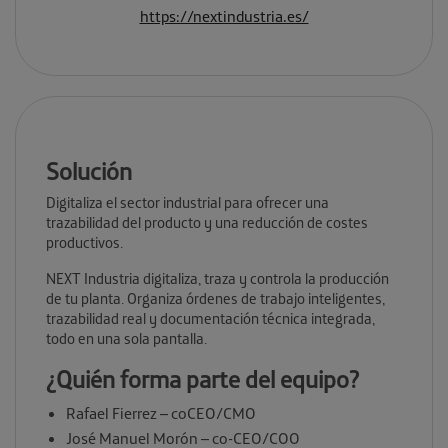
https://nextindustria.es/
Solución
Digitaliza el sector industrial para ofrecer una
trazabilidad del producto y una reducción de costes
productivos.
NEXT Industria digitaliza, traza y controla la producción
de tu planta. Organiza órdenes de trabajo inteligentes,
trazabilidad real y documentación técnica integrada,
todo en una sola pantalla.
¿Quién forma parte del equipo?
Rafael Fierrez – coCEO/CMO
José Manuel Morón – co-CEO/COO