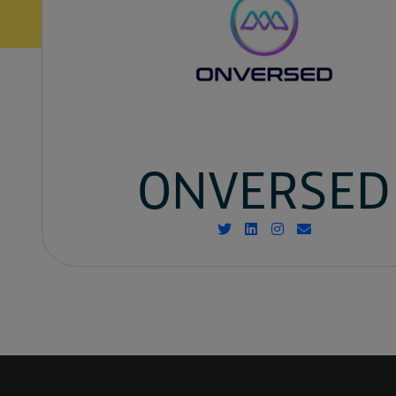
ONVERSED