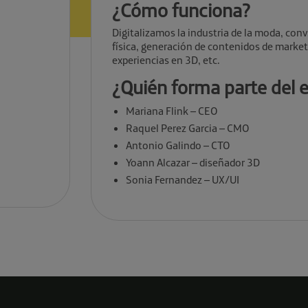
¿Cómo funciona?
Digitalizamos la industria de la moda, con
física, generación de contenidos de marketi
experiencias en 3D, etc.
¿Quién forma parte del 
Mariana Flink – CEO
Raquel Perez Garcia – CMO
Antonio Galindo – CTO
Yoann Alcazar – diseñador 3D
Sonia Fernandez – UX/UI