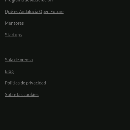
Qué es Andalucía Open Future
Mentores
Startups
Sala de prensa
Blog
Política de privacidad
Sobre las cookies