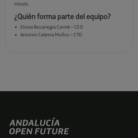
minuto.
¿Quién forma parte del equipo?
Eloisa Bocanegra Carmé – CEO
Antonio Cabrera Muñoz – CTO