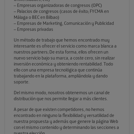
– Empresas organizadoras de congresos (OPC)
– Palacios de congresos (casos de éxito; FYCMA en
Málaga o BEC en Bilbao)
– Empresas de Marketing, Comunicación y Publicidad
– Empresas privadas
Un método de trabajo que hemos encontrado muy
interesante es ofrecer el servicio como marca blanca a
nuestros partners; De esta forma, ellos ofrecen un
nuevo servicio bajo su marca, a coste cero, sin realizar
inversión económica y obteniendo rentabilidad. Todo
ello con una empresa tecnológica que continúa
trabajando en la plataforma, ampliándola y dando
soporte.
Del mismo modo, nosotros obtenemos un canal de
distribución que nos permite llegar a más clientes.
A pesar de que existen competidores, no hemos
encontrado en ninguno la flexibilidad y versatilidad de
nuestra propuesta y además que genere la página Web
con el mismo contenido y determinando las secciones a
nuestra elección.