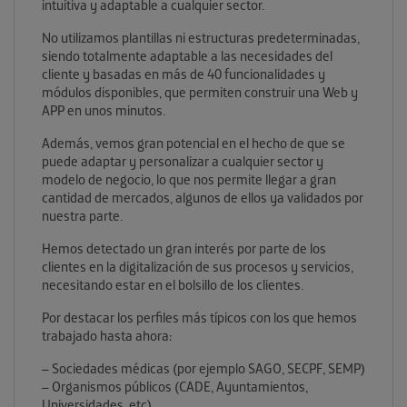
intuitiva y adaptable a cualquier sector.
No utilizamos plantillas ni estructuras predeterminadas,
siendo totalmente adaptable a las necesidades del
cliente y basadas en más de 40 funcionalidades y
módulos disponibles, que permiten construir una Web y
APP en unos minutos.
Además, vemos gran potencial en el hecho de que se
puede adaptar y personalizar a cualquier sector y
modelo de negocio, lo que nos permite llegar a gran
cantidad de mercados, algunos de ellos ya validados por
nuestra parte.
Hemos detectado un gran interés por parte de los
clientes en la digitalización de sus procesos y servicios,
necesitando estar en el bolsillo de los clientes.
Por destacar los perfiles más típicos con los que hemos
trabajado hasta ahora:
– Sociedades médicas (por ejemplo SAGO, SECPF, SEMP)
– Organismos públicos (CADE, Ayuntamientos,
Universidades, etc)