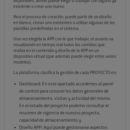
disponibles, donde puede elegir si trabajar con alguno ya
existente o crear uno nuevo.
Para el proceso de creación, puede partir de un diseño
en blanco, clonar uno existentes o utilizar algunas de las
plantillas predefinidas en el sistema.
Una vez elegida la APP con la que trabajar, el usuario va
visualizando en tiempo real todos los cambios que
realiza en el contenido y diseño de la APP en un
dispositivo virtual (que además puede elegir entre varios
modelos).
La plataforma clasifica la gestión de cada PROYECTO en:
Dashboard: En este apartado accedemos al panel
de control para conocer los datos generales de
almacenamiento, visitas y actividad del mismo.
En el estado del proyecto podemo consultar el
resumen de vigencia de nuestro proyecto,
capacidad de almacenamiento y
Diseño APP: Aquí puede gestionarse aspectos