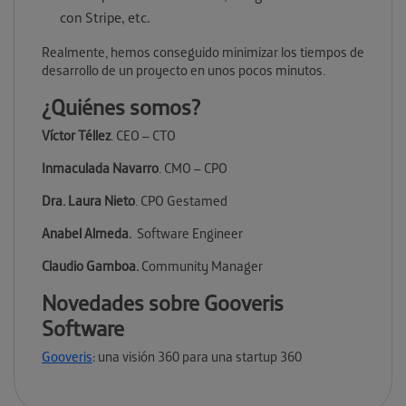
con Stripe, etc.
Realmente, hemos conseguido minimizar los tiempos de
desarrollo de un proyecto en unos pocos minutos.
¿Quiénes somos?
Víctor Téllez
. CEO – CTO
Inmaculada Navarro
. CMO – CPO
Dra. Laura Nieto
. CPO Gestamed
Anabel Almeda.
Software Engineer
Claudio Gamboa.
Community Manager
Novedades sobre Gooveris
Software
Gooveris
: una visión 360 para una startup 360