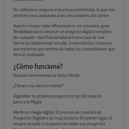
No utilizamos ninguna estructura predefinida, lo que nos
permite crear adaptada a las necesidades del cliente.
Nuestro mayor valor diferencial es, en resumen, gran
flexibilidad para construir un proyecto digital completo
de cualquier tipo/funcionalidad/estructura de una
forma increiblemente sencilla. A nivel técnico creemos
que estamos por encima de todos los competidores que
hemos analizado.
¿Cómo funciona?
Nuestra herramienta se llama Merlín
¿Tienes una idea en mente?
Digitalizar tu próximo proyecto es tan fácil que te
parecerá Magia
Merlín es magia digital. El proceso de creación de
Proyectos Digitales es muy intuitivo: En primer lugar, el
usuario accede a su panel con todos sus proyectos