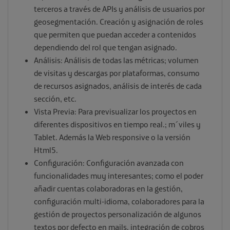
terceros a través de APIs y análisis de usuarios por
geosegmentación. Creación y asignación de roles
que permiten que puedan acceder a contenidos
dependiendo del rol que tengan asignado.
Análisis: Análisis de todas las métricas; volumen
de visitas y descargas por plataformas, consumo
de recursos asignados, análisis de interés de cada
sección, etc.
Vista Previa: Para previsualizar los proyectos en
diferentes dispositivos en tiempo real.; m´viles y
Tablet. Además la Web responsive o la versión
Html5.
Configuración: Configuración avanzada con
funcionalidades muy interesantes; como el poder
añadir cuentas colaboradoras en la gestión,
configuración multi-idioma, colaboradores para la
gestión de proyectos personalización de algunos
textos por defecto en mails, integración de cobros