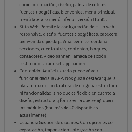
como información, diseño, paleta de colores,
fuentes tipográficas, bienvenida, menú principal,
menú lateral o menú inferior, versión Html5.
Sitio Web: Permite la configuración del sitio web
responsive: diseño, fuentes tipográficas, cabecera,
bienvenida y pie de página, permite reordenar
secciones, cuenta atrás, contenido, bloques,
contadores, video banner, llamada de acción,
testimonios, carrusel, app banner.
Contenido: Aquí el usuario puede añadir
funcionalidad a la APP. Nos gusta destacar que la
plataforma no limita al uso de ninguna estructura
ni funcionalidad, sino que es flexible en cuanto a
diseño, estructura y forma en la que se agrupan
los módulos (hay más de 40 disponibles
actualmente).
Usuarios: Gestión de usuarios. Con opciones de
exportación, importación, integración con