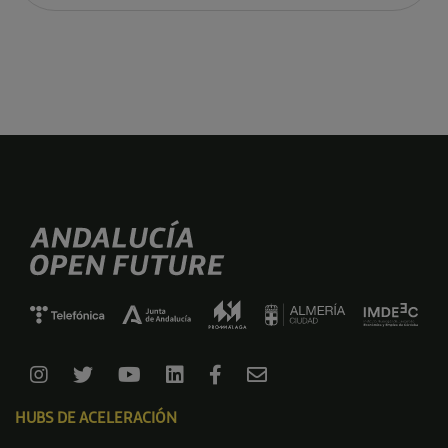
HUBS DE ACELERACIÓN