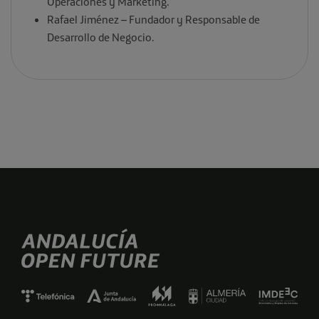
Operaciones y Marketing.
Rafael Jiménez – Fundador y Responsable de
Desarrollo de Negocio.