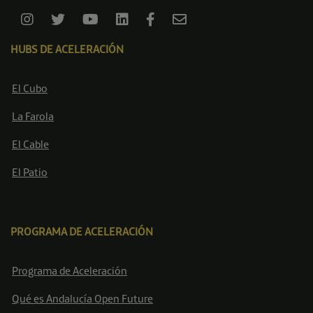
HUBS DE ACELERACIÓN
El Cubo
La Farola
El Cable
El Patio
PROGRAMA DE ACELERACIÓN
Programa de Aceleración
Qué es Andalucía Open Future