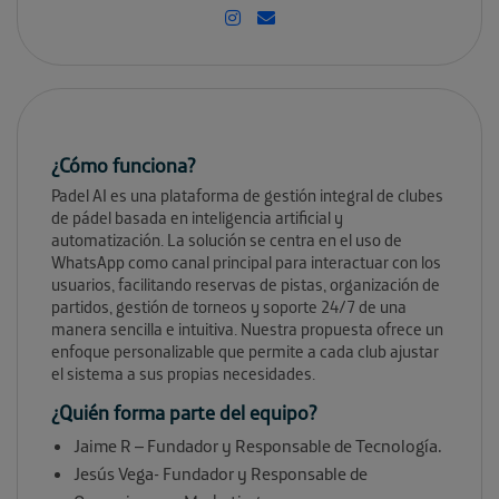
¿Cómo funciona?
Padel AI es una plataforma de gestión integral de clubes
de pádel basada en inteligencia artificial y
automatización. La solución se centra en el uso de
WhatsApp como canal principal para interactuar con los
usuarios, facilitando reservas de pistas, organización de
partidos, gestión de torneos y soporte 24/7 de una
manera sencilla e intuitiva. Nuestra propuesta ofrece un
enfoque personalizable que permite a cada club ajustar
el sistema a sus propias necesidades.
¿Quién forma parte del equipo?
Jaime R – Fundador y Responsable de Tecnología.
Jesús Vega- Fundador y Responsable de