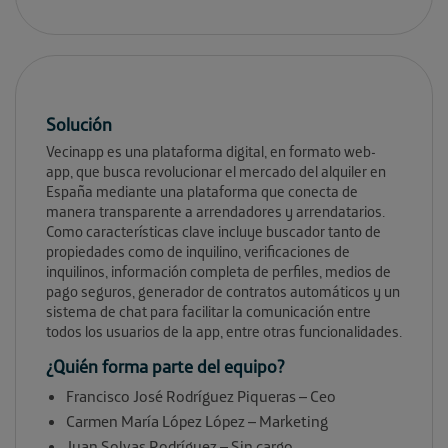
Solución
Vecinapp es una plataforma digital, en formato web-
app, que busca revolucionar el mercado del alquiler en
España mediante una plataforma que conecta de
manera transparente a arrendadores y arrendatarios.
Como características clave incluye buscador tanto de
propiedades como de inquilino, verificaciones de
inquilinos, información completa de perfiles, medios de
pago seguros, generador de contratos automáticos y un
sistema de chat para facilitar la comunicación entre
todos los usuarios de la app, entre otras funcionalidades.
¿Quién forma parte del equipo?
Francisco José Rodríguez Piqueras – Ceo
Carmen María López López – Marketing
Juan Solvas Rodríguez – Sin cargo