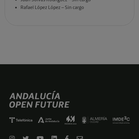
Rafael López López – Sin cargo