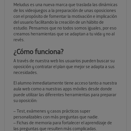
Meludus es una nueva marca que traslada las dinámicas
de los videojuegos a la preparación de unas oposiciones
con el propósito de fomentar la motivación e implicación
del usuario facilitando la creación de un hábito de
estudio. Pensamos que no todos somos iguales, por eso
creamos herramientas que se adaptan a tu vida y no al
revés.
¿Cómo funciona?
A través de nuestra web los usuarios pueden buscar su
oposición y contratar el plan que mejor se adapta a sus
necesidades.
El alumno inmediatamente tiene acceso tanto a nuestra
aula web como a nuestras apps móviles desde donde
puede utilizar las diferentes herramientas para preparar
su oposición:
– Test, exámenes y casos prácticos super
personalizables con más preguntas que nadie.
– Fichas de memoria para fortalecer el aprendizaje de
las preguntas que resulten más complicadas.