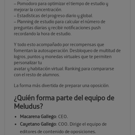
– Pomodoro para optimizar el tiempo de estudio y
mejorar la concentración.
– Estadísticas del progreso diario y global.
– Planning de estudio para calcular el número de
preguntas diarias y recibir notificaciones push
recordando la hora de estudio.
Y todo esto acompañado por recompensas que
fomentan la autosuperación. Desbloqueo de multitud de
logros, puntos y monedas virtuales que te permiten
personalizar tu
avatar y habitación virtual. Ranking para compararse
con el resto de alumnos.
La forma más divertida de preparar una oposición.
¿Quién forma parte del equipo de
Meludus?
Macarena Gallego
: CEO.
Cayetano Gallego
: COO. Dirige el equipo de
editores de contenido de oposiciones.