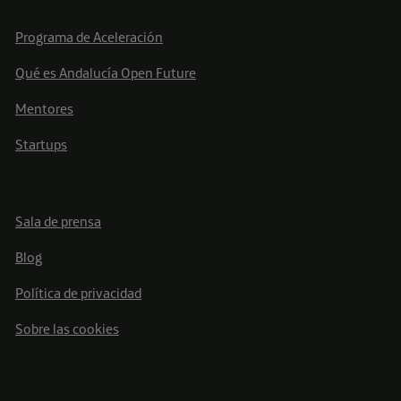
Programa de Aceleración
Qué es Andalucía Open Future
Mentores
Startups
Sala de prensa
Blog
Política de privacidad
Sobre las cookies