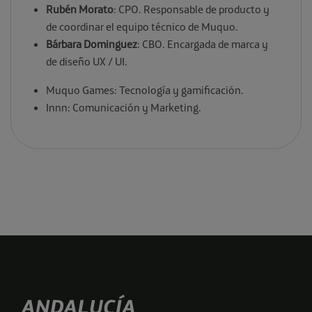
Rubén Morato
: CPO. Responsable de producto y
de coordinar el equipo técnico de Muquo.
Bárbara Dominguez
: CBO. Encargada de marca y
de diseño UX / UI.
Muquo Games: Tecnología y gamificación.
Innn: Comunicación y Marketing.