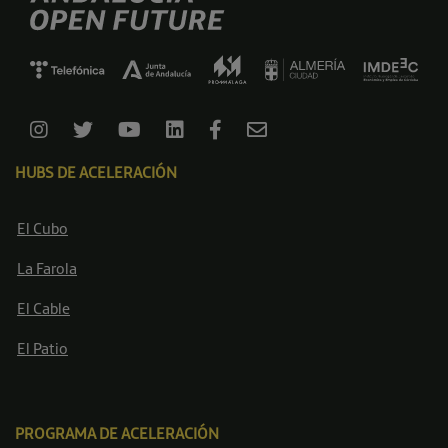
HUBS DE ACELERACIÓN
El Cubo
La Farola
El Cable
El Patio
PROGRAMA DE ACELERACIÓN