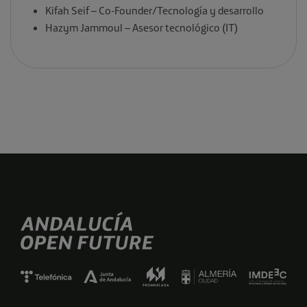
Kifah Seif – Co-Founder/Tecnología y desarrollo
Hazym Jammoul –
Asesor tecnológico (IT)