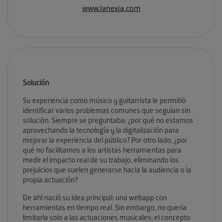
www.lanexia.com
Solución
Su experiencia como músico y guitarrista le permitió
identificar varios problemas comunes que seguían sin
solución. Siempre se preguntaba: ¿por qué no estamos
aprovechando la tecnología y la digitalización para
mejorar la experiencia del público? Por otro lado, ¿por
qué no facilitamos a los artistas herramientas para
medir el impacto real de su trabajo, eliminando los
prejuicios que suelen generarse hacia la audiencia o la
propia actuación?
De ahí nació su idea principal: una webapp con
herramientas en tiempo real. Sin embargo, no quería
limitarla solo a las actuaciones musicales; el concepto