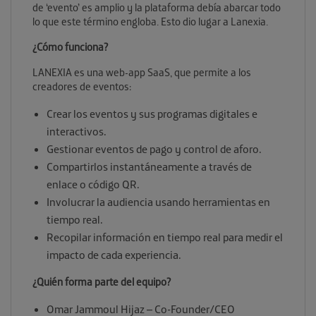
de ‘evento’ es amplio y la plataforma debía abarcar todo
lo que este término engloba. Esto dio lugar a Lanexia.
¿Cómo funciona?
LANEXIA es una web-app SaaS, que permite a los
creadores de eventos:
Crear los eventos y sus programas digitales e
interactivos.
Gestionar eventos de pago y control de aforo.
Compartirlos instantáneamente a través de
enlace o código QR.
Involucrar la audiencia usando herramientas en
tiempo real.
Recopilar información en tiempo real para medir el
impacto de cada experiencia.
¿Quién forma parte del equipo?
Omar Jammoul Hijaz – Co-Founder/CEO