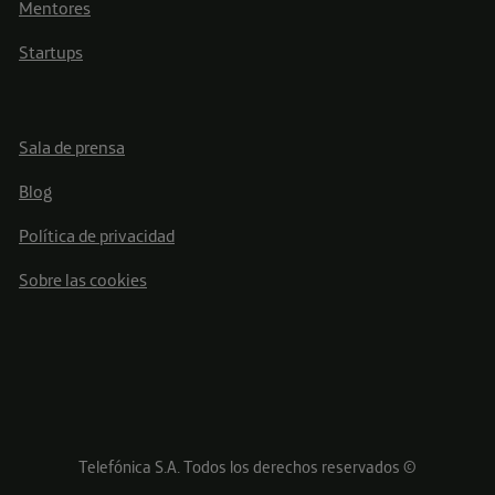
Mentores
Startups
Sala de prensa
Blog
Política de privacidad
Sobre las cookies
Telefónica S.A. Todos los derechos reservados ©