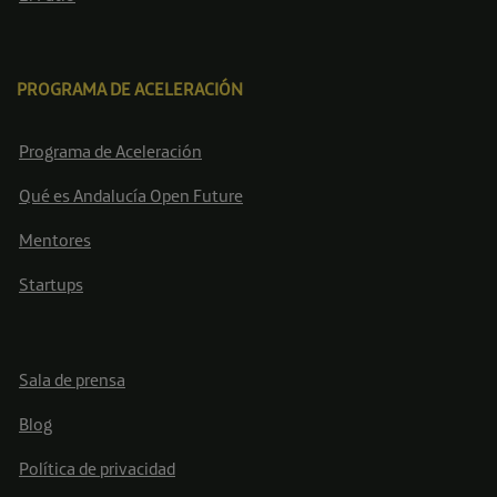
PROGRAMA DE ACELERACIÓN
Programa de Aceleración
Qué es Andalucía Open Future
Mentores
Startups
Sala de prensa
Blog
Política de privacidad