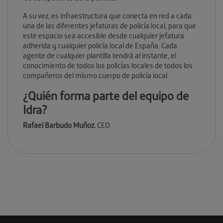
A su vez, es infraestructura que conecta en red a cada
una de las diferentes jefaturas de policía local, para que
este espacio sea accesible desde cualquier jefatura
adherida y cualquier policía local de España. Cada
agente de cualquier plantilla tendrá al instante, el
conocimiento de todos los policías locales de todos los
compañeros del mismo cuerpo de policía local.
¿Quién forma parte del equipo de
Idra?
Rafael Barbudo Muñoz.
CEO