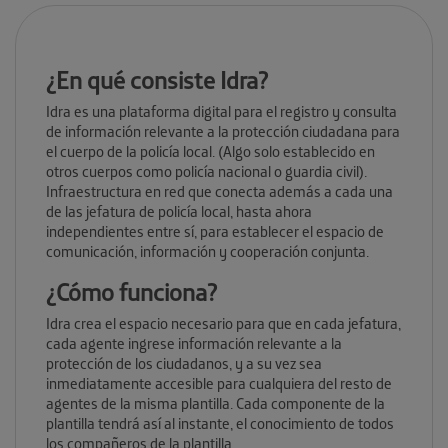
¿En qué consiste Idra?
Idra es una plataforma digital para el registro y consulta
de información relevante a la protección ciudadana para
el cuerpo de la policía local. (Algo solo establecido en
otros cuerpos como policía nacional o guardia civil).
Infraestructura en red que conecta además a cada una
de las jefatura de policía local, hasta ahora
independientes entre sí, para establecer el espacio de
comunicación, información y cooperación conjunta.
¿Cómo funciona?
Idra crea el espacio necesario para que en cada jefatura,
cada agente ingrese información relevante a la
protección de los ciudadanos, y a su vez sea
inmediatamente accesible para cualquiera del resto de
agentes de la misma plantilla. Cada componente de la
plantilla tendrá así al instante, el conocimiento de todos
los compañeros de la plantilla.