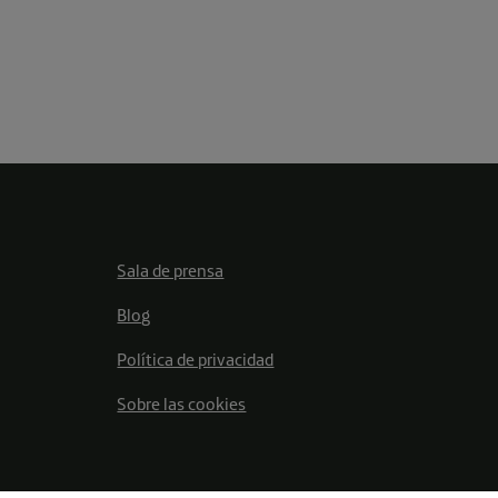
Sala de prensa
Blog
Política de privacidad
Sobre las cookies