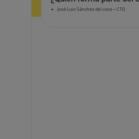
José Luis Sánchez del coso – CTO