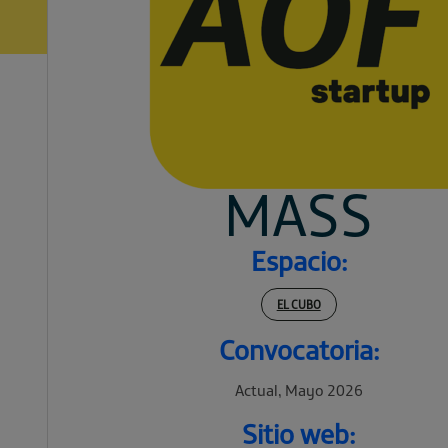
MASS
Espacio:
EL CUBO
Convocatoria:
Actual, Mayo 2026
Sitio web: