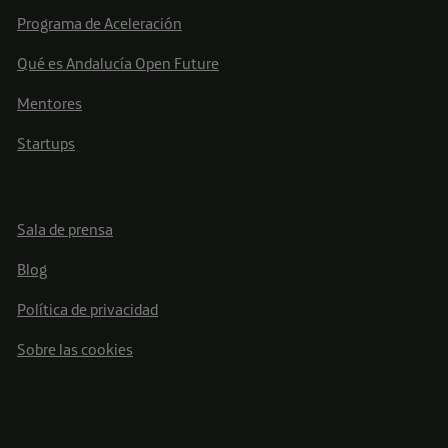
Programa de Aceleración
Qué es Andalucía Open Future
Mentores
Startups
Sala de prensa
Blog
Política de privacidad
Sobre las cookies