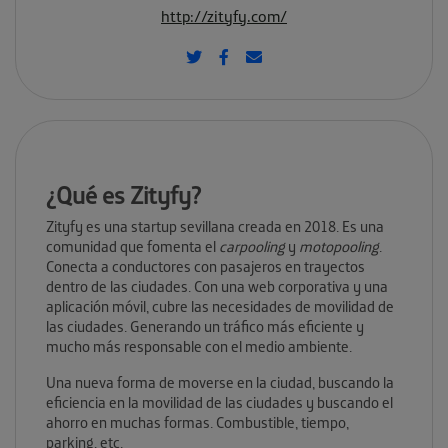
http://zityfy.com/
¿Qué es Zityfy?
Zityfy es una startup sevillana creada en 2018. Es una
comunidad que fomenta el
carpooling
y
motopooling
.
Conecta a conductores con pasajeros en trayectos
dentro de las ciudades. Con una web corporativa y una
aplicación móvil, cubre las necesidades de movilidad de
las ciudades. Generando un tráfico más eficiente y
mucho más responsable con el medio ambiente.
Una nueva forma de moverse en la ciudad, buscando la
eficiencia en la movilidad de las ciudades y buscando el
ahorro en muchas formas. Combustible, tiempo,
parking, etc.