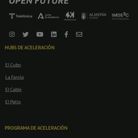
HUBS DE ACELERACIÓN
El Cubo
La Farola
El Cable
El Patio
PROGRAMA DE ACELERACIÓN