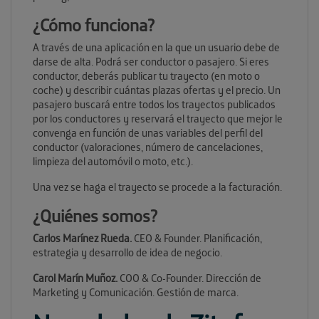
¿Cómo funciona?
A través de una aplicación en la que un usuario debe de
darse de alta. Podrá ser conductor o pasajero. Si eres
conductor, deberás publicar tu trayecto (en moto o
coche) y describir cuántas plazas ofertas y el precio. Un
pasajero buscará entre todos los trayectos publicados
por los conductores y reservará el trayecto que mejor le
convenga en función de unas variables del perfil del
conductor (valoraciones, número de cancelaciones,
limpieza del automóvil o moto, etc.).
Una vez se haga el trayecto se procede a la facturación.
¿Quiénes somos?
Carlos Marínez Rueda.
CEO & Founder. Planificación,
estrategia y desarrollo de idea de negocio.
Carol Marín Muñoz.
COO & Co-Founder. Dirección de
Marketing y Comunicación. Gestión de marca.