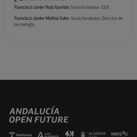
Francisco Javier Ruiz Garrido
: Socio fundador. CEO.
Francisco Javier Molina Soler
: Socio fundador. Director de
tecnología.