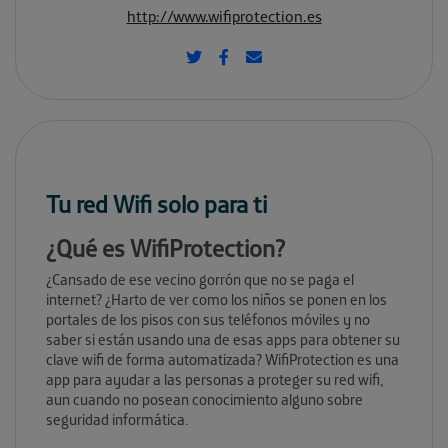
http://www.wifiprotection.es
Tu red Wifi solo para ti
¿Qué es WifiProtection?
¿Cansado de ese vecino gorrón que no se paga el
internet? ¿Harto de ver como los niños se ponen en los
portales de los pisos con sus teléfonos móviles y no
saber si están usando una de esas apps para obtener su
clave wifi de forma automatizada? WifiProtection es una
app para ayudar a las personas a proteger su red wifi,
aun cuando no posean conocimiento alguno sobre
seguridad informática.