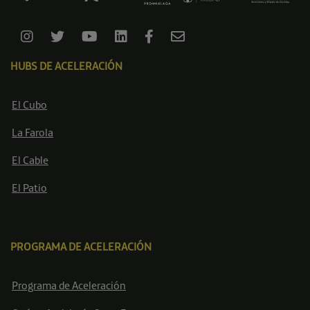
HUBS DE ACELERACIÓN
El Cubo
La Farola
El Cable
El Patio
PROGRAMA DE ACELERACIÓN
Programa de Aceleración