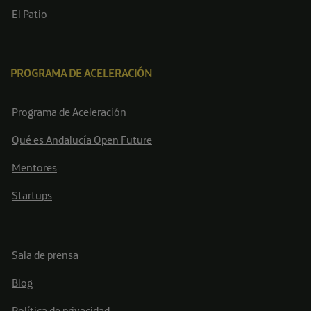
El Patio
PROGRAMA DE ACELERACIÓN
Programa de Aceleración
Qué es Andalucía Open Future
Mentores
Startups
Sala de prensa
Blog
Política de privacidad