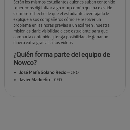
Serán los mismos estudiantes quienes suban contenido
, queremos digitalizar algo muy común que ha existido
siempre, el hecho de que el estudiante aventajado le
explique a sus compañeros cómo se resolver un
problema en las horas previas a un exámen , nuestra
misión es darle visibilidad a ese estudiante para que
comparta contenido y tenga posibilidad de ganar un
dinero extra gracias a sus vídeos.
¿Quién forma parte del equipo de
Nowco?
José María Solano Recio
– CEO
Javier Madueño
– CFO