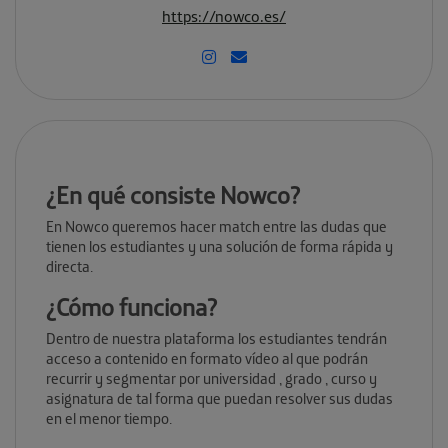
https://nowco.es/
¿En qué consiste Nowco?
En Nowco queremos hacer match entre las dudas que
tienen los estudiantes y una solución de forma rápida y
directa.
¿Cómo funciona?
Dentro de nuestra plataforma los estudiantes tendrán
acceso a contenido en formato vídeo al que podrán
recurrir y segmentar por universidad , grado , curso y
asignatura de tal forma que puedan resolver sus dudas
en el menor tiempo.