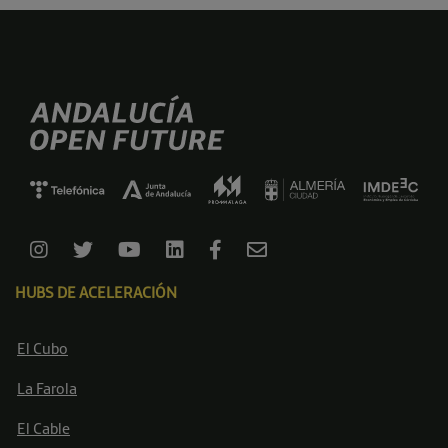
HUBS DE ACELERACIÓN
El Cubo
La Farola
El Cable