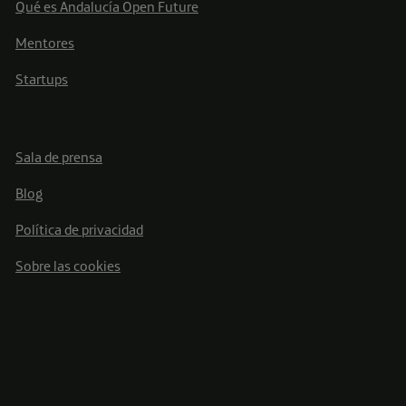
Qué es Andalucía Open Future
Mentores
Startups
Sala de prensa
Blog
Política de privacidad
Sobre las cookies