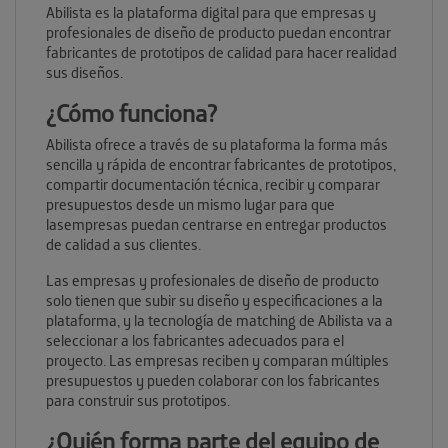
Abilista es la plataforma digital para que empresas y
profesionales de diseño de producto puedan encontrar
fabricantes de prototipos de calidad para hacer realidad
sus diseños.
¿Cómo funciona?
Abilista ofrece a través de su plataforma la forma más
sencilla y rápida de encontrar fabricantes de prototipos,
compartir documentación técnica, recibir y comparar
presupuestos desde un mismo lugar para que
lasempresas puedan centrarse en entregar productos
de calidad a sus clientes.
Las empresas y profesionales de diseño de producto
solo tienen que subir su diseño y especificaciones a la
plataforma, y la tecnología de matching de Abilista va a
seleccionar a los fabricantes adecuados para el
proyecto. Las empresas reciben y comparan múltiples
presupuestos y pueden colaborar con los fabricantes
para construir sus prototipos.
¿Quién forma parte del equipo de