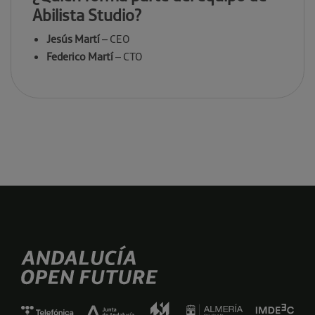
Abilista Studio?
Jesús Martí
– CEO
Federico Martí
– CTO