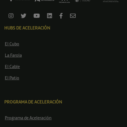
HUBS DE ACELERACIÓN
El Cubo
La Farola
El Cable
El Patio
PROGRAMA DE ACELERACIÓN
Programa de Aceleración