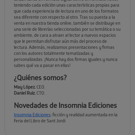
teniendo cada edición unas características propias para
que cada experiencia de lectura en uno de los formatos
sea diferente con respecto al otro. Tras su puesta a la
venta en nuestra tienda online, también se distribuye en
una serie de librerías seleccionadas por su temática o su
ambiente, de cara a atraer al lector a nuevos espacios
que le permitan disfrutar aún más del proceso de
lectura. Además, realizamos presentaciones y firmas
con los autores totalmente tematizadas y
personalizadas. ¡Nunca hay dos firmas iguales y nunca
sabes qué va a pasar en ellas!
¿Quiénes somos?
May López.
CEO.
Daniel Ruiz.
CTO.
Novedades de Insomnia Ediciones
Insomnia Ediciones
: ficción y realidad aumentada en la
Feria del Libro de Sant Jordi