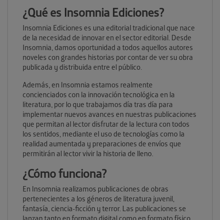
¿Qué es Insomnia Ediciones?
Insomnia Ediciones es una editorial tradicional que nace
de la necesidad de innovar en el sector editorial. Desde
Insomnia, damos oportunidad a todos aquellos autores
noveles con grandes historias por contar de ver su obra
publicada y distribuida entre el público.
Además, en Insomnia estamos realmente
concienciados con la innovación tecnológica en la
literatura, por lo que trabajamos día tras día para
implementar nuevos avances en nuestras publicaciones
que permitan al lector disfrutar de la lectura con todos
los sentidos, mediante el uso de tecnologías como la
realidad aumentada y preparaciones de envíos que
permitirán al lector vivir la historia de lleno.
¿Cómo funciona?
En Insomnia realizamos publicaciones de obras
pertenecientes a los géneros de literatura juvenil,
fantasía, ciencia-ficción y terror. Las publicaciones se
lanzan tanto en formato digital como en formato físico,