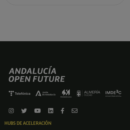
HUBS DE ACELERACIÓN