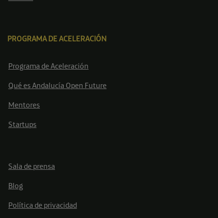
PROGRAMA DE ACELERACIÓN
Programa de Aceleración
Qué es Andalucía Open Future
Mentores
Startups
Sala de prensa
Blog
Política de privacidad