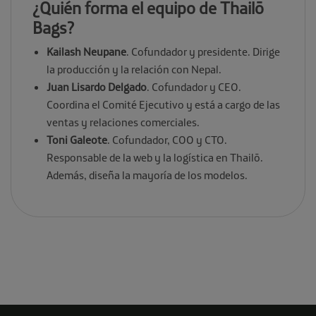
¿Quién forma el equipo de Thailō
Bags?
Kailash Neupane
. Cofundador y presidente. Dirige
la producción y la relación con Nepal.
Juan Lisardo Delgado
. Cofundador y CEO.
Coordina el Comité Ejecutivo y está a cargo de las
ventas y relaciones comerciales.
Toni Galeote
. Cofundador, COO y CTO.
Responsable de la web y la logística en
Thailō.
Además, diseña la mayoría de los modelos.