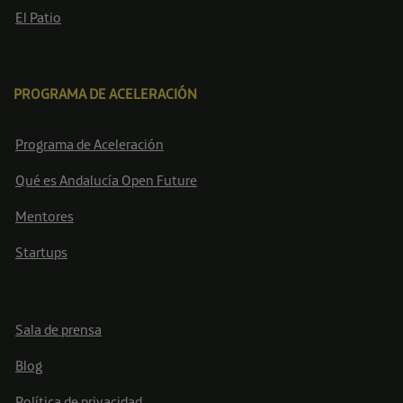
El Patio
PROGRAMA DE ACELERACIÓN
Programa de Aceleración
Qué es Andalucía Open Future
Mentores
Startups
Sala de prensa
Blog
Política de privacidad