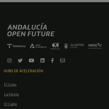
HUBS DE ACELERACIÓN
El Cubo
La Farola
El Cable