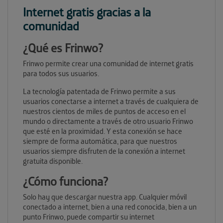
Internet gratis gracias a la
comunidad
¿Qué es Frinwo?
Frinwo permite crear una comunidad de internet gratis
para todos sus usuarios.
La tecnología patentada de Frinwo permite a sus
usuarios conectarse a internet a través de cualquiera de
nuestros cientos de miles de puntos de acceso en el
mundo o directamente a través de otro usuario Frinwo
que esté en la proximidad. Y esta conexión se hace
siempre de forma automática, para que nuestros
usuarios siempre disfruten de la conexión a internet
gratuita disponible.
¿Cómo funciona?
Solo hay que descargar nuestra app. Cualquier móvil
conectado a internet, bien a una red conocida, bien a un
punto Frinwo, puede compartir su internet