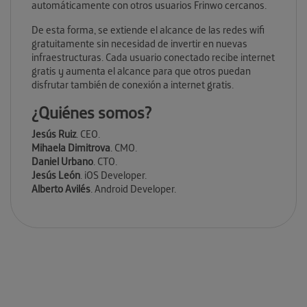
automáticamente con otros usuarios Frinwo cercanos.
De esta forma, se extiende el alcance de las redes wifi
gratuitamente sin necesidad de invertir en nuevas
infraestructuras. Cada usuario conectado recibe internet
gratis y aumenta el alcance para que otros puedan
disfrutar también de conexión a internet gratis.
¿Quiénes somos?
Jesús Ruiz
. CEO.
Mihaela Dimitrova
. CMO.
Daniel Urbano
. CTO.
Jesús León
. iOS Developer.
Alberto Avilés
. Android Developer.