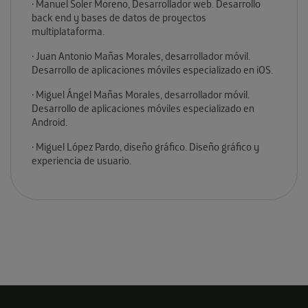
· Manuel Soler Moreno, Desarrollador web. Desarrollo
back end y bases de datos de proyectos
multiplataforma.
· Juan Antonio Mañas Morales, desarrollador móvil.
Desarrollo de aplicaciones móviles especializado en iOS.
· Miguel Ángel Mañas Morales, desarrollador móvil.
Desarrollo de aplicaciones móviles especializado en
Android.
· Miguel López Pardo, diseño gráfico. Diseño gráfico y
experiencia de usuario.