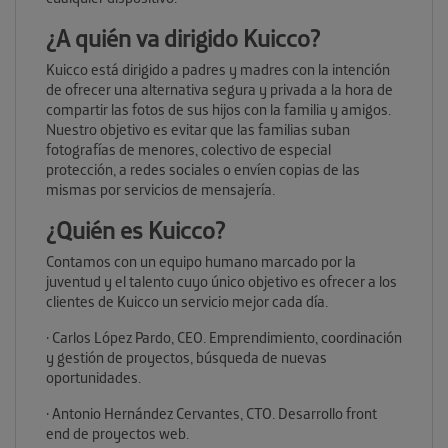
¿A quién va dirigido Kuicco?
Kuicco está dirigido a padres y madres con la intención
de ofrecer una alternativa segura y privada a la hora de
compartir las fotos de sus hijos con la familia y amigos.
Nuestro objetivo es evitar que las familias suban
fotografías de menores, colectivo de especial
protección, a redes sociales o envíen copias de las
mismas por servicios de mensajería.
¿Quién es Kuicco?
Contamos con un equipo humano marcado por la
juventud y el talento cuyo único objetivo es ofrecer a los
clientes de Kuicco un servicio mejor cada día.
· Carlos López Pardo, CEO. Emprendimiento, coordinación
y gestión de proyectos, búsqueda de nuevas
oportunidades.
· Antonio Hernández Cervantes, CTO. Desarrollo front
end de proyectos web.