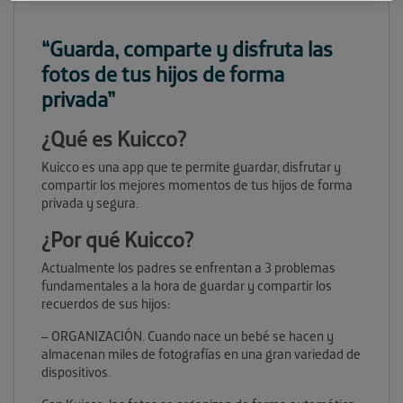
“Guarda, comparte y disfruta las
fotos de tus hijos de forma
privada”
¿Qué es Kuicco?
Kuicco es una app que te permite guardar, disfrutar y
compartir los mejores momentos de tus hijos de forma
privada y segura.
¿Por qué Kuicco?
Actualmente los padres se enfrentan a 3 problemas
fundamentales a la hora de guardar y compartir los
recuerdos de sus hijos:
– ORGANIZACIÓN. Cuando nace un bebé se hacen y
almacenan miles de fotografías en una gran variedad de
dispositivos.