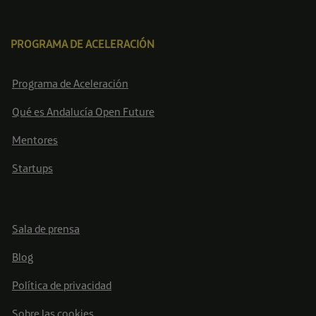
PROGRAMA DE ACELERACIÓN
Programa de Aceleración
Qué es Andalucía Open Future
Mentores
Startups
Sala de prensa
Blog
Política de privacidad
Sobre las cookies