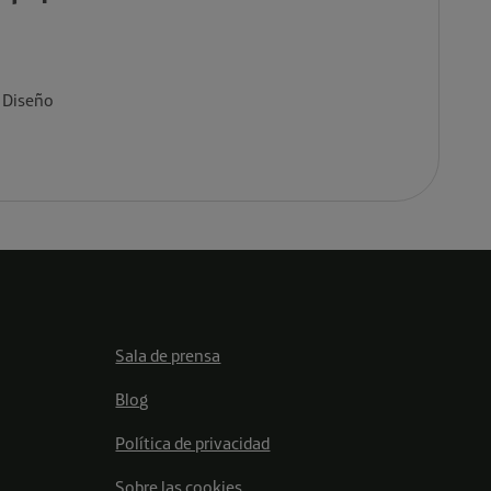
 Diseño
Sala de prensa
Blog
Política de privacidad
Sobre las cookies