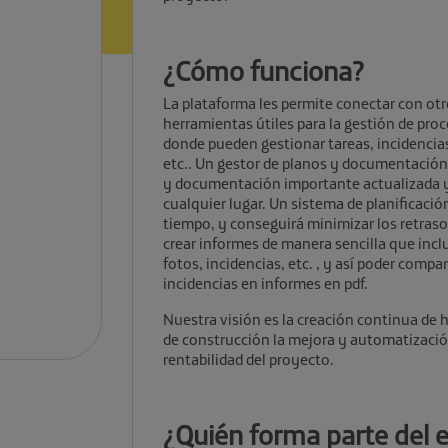
¿Cómo funciona?
La plataforma les permite conectar con otro
herramientas útiles para la gestión de proc
donde pueden gestionar tareas, incidencias
etc.. Un gestor de planos y documentación
y documentación importante actualizada y
cualquier lugar. Un sistema de planificació
tiempo, y conseguirá minimizar los retraso
crear informes de manera sencilla que incl
fotos, incidencias, etc. , y así poder compart
incidencias en informes en pdf.
Nuestra visión es la creación continua de 
de construcción la mejora y automatización
rentabilidad del proyecto.
¿Quién forma parte del 