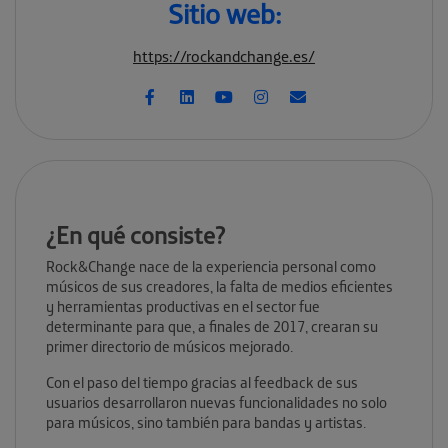
Sitio web:
https://rockandchange.es/
¿En qué consiste?
Rock&Change nace de la experiencia personal como
músicos de sus creadores, la falta de medios eficientes
y herramientas productivas en el sector fue
determinante para que, a finales de 2017, crearan su
primer directorio de músicos mejorado.
Con el paso del tiempo gracias al feedback de sus
usuarios desarrollaron nuevas funcionalidades no solo
para músicos, sino también para bandas y artistas.