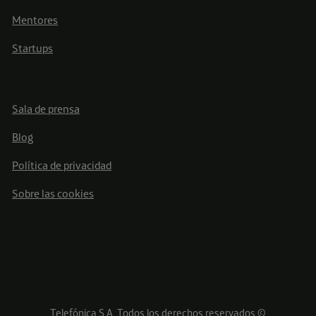
Mentores
Startups
Sala de prensa
Blog
Política de privacidad
Sobre las cookies
Telefónica S.A. Todos los derechos reservados ©