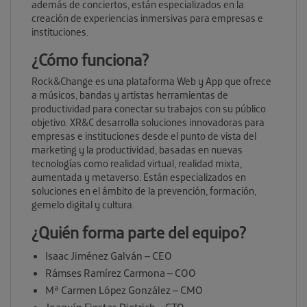
además de conciertos, están especializados en la
creación de experiencias inmersivas para empresas e
instituciones.
¿Cómo funciona?
Rock&Change es una plataforma Web y App que ofrece
a músicos, bandas y artistas herramientas de
productividad para conectar su trabajos con su público
objetivo. XR&C desarrolla soluciones innovadoras para
empresas e instituciones desde el punto de vista del
marketing y la productividad, basadas en nuevas
tecnologías como realidad virtual, realidad mixta,
aumentada y metaverso. Están especializados en
soluciones en el ámbito de la prevención, formación,
gemelo digital y cultura.
¿Quién forma parte del equipo?
Isaac Jiménez Galván – CEO
Rámses Ramírez Carmona – COO
Mª Carmen López González – CMO