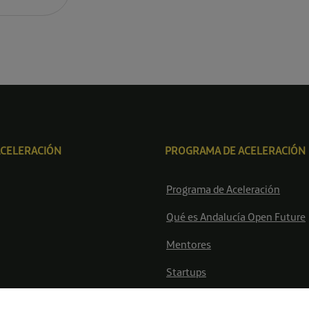
ACELERACIÓN
PROGRAMA DE ACELERACIÓN
Programa de Aceleración
Qué es Andalucía Open Future
Mentores
Startups