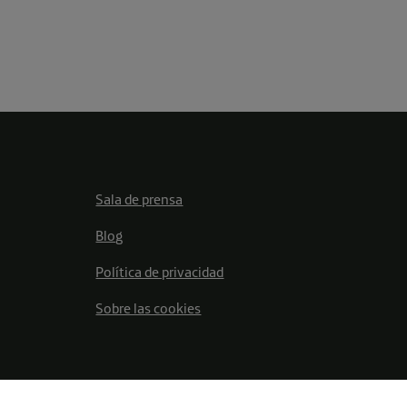
Sala de prensa
Blog
Política de privacidad
Sobre las cookies