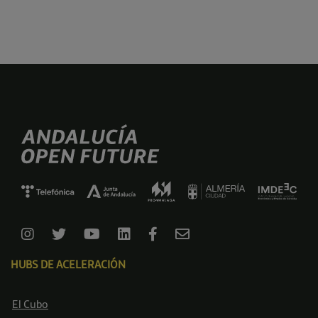
HUBS DE ACELERACIÓN
El Cubo