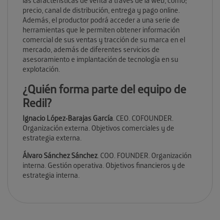
las características de venta a través de la web, como;
precio, canal de distribución, entrega y pago online.
Además, el productor podrá acceder a una serie de
herramientas que le permiten obtener información
comercial de sus ventas y tracción de su marca en el
mercado, además de diferentes servicios de
asesoramiento e implantación de tecnología en su
explotación.
¿Quién forma parte del equipo de
Redil?
Ignacio López-Barajas García
. CEO. COFOUNDER.
Organización externa. Objetivos comerciales y de
estrategia externa.
Álvaro Sánchez Sánchez
. COO. FOUNDER. Organización
interna. Gestión operativa. Objetivos financieros y de
estrategia interna.