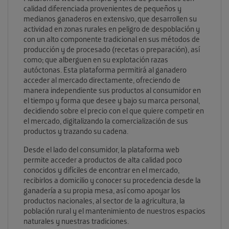
calidad diferenciada provenientes de pequeños y
medianos ganaderos en extensivo, que desarrollen su
actividad en zonas rurales en peligro de despoblación y
con un alto componente tradicional en sus métodos de
producción y de procesado (recetas o preparación), así
como; que alberguen en su explotación razas
autóctonas. Esta plataforma permitirá al ganadero
acceder al mercado directamente, ofreciendo de
manera independiente sus productos al consumidor en
el tiempo y forma que desee y bajo su marca personal,
decidiendo sobre el precio con el que quiere competir en
el mercado, digitalizando la comercialización de sus
productos y trazando su cadena.
Desde el lado del consumidor, la plataforma web
permite acceder a productos de alta calidad poco
conocidos y difíciles de encontrar en el mercado,
recibirlos a domicilio y conocer su procedencia desde la
ganadería a su propia mesa, así como apoyar los
productos nacionales, al sector de la agricultura, la
población rural y el mantenimiento de nuestros espacios
naturales y nuestras tradiciones.