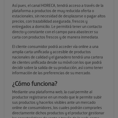
Así pues, el canal HORECA, tendrá acceso a través de la
plataforma a productos de muy reducida oferta o
estacionales, sin necesidad de desplazarse o pagar altos
precios, con trazabilidad asegurada, frescos y
entregados a domicilio. Le permitirá tener un contacto
directo y constante con el campo para abastecer su
carta con productos frescos y de manera inmediata.
El cliente consumidor podrá acceder vía online a una
amplia carta unificada y accesible de productos
nacionales de calidad y el ganadero tendrá una cartera
de clientes unificada desde su móvil con los que podrá
decidir sobre la salida de su producción, así como tener
información de las preferencias de su mercado.
¿Cómo funciona?
Mediante una plataforma web, la cual permite al
productor registrarse en un modo que le permite subir
sus productos y hacerlos visibles ante un mercado
online de consumidores, los cuales podrán comprarles
directamente dichos productos y el productor gestionar