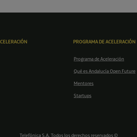
ACELERACIÓN
PROGRAMA DE ACELERACIÓN
Programa de Aceleración
Qué es Andalucía Open Future
Mentores
Startups
Telefónica S.A. Todos los derechos reservados ©