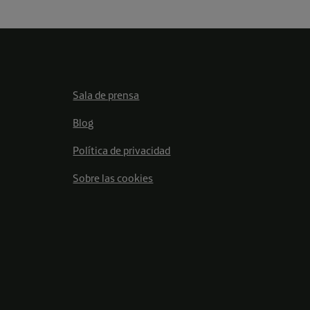
Sala de prensa
Blog
Política de privacidad
Sobre las cookies