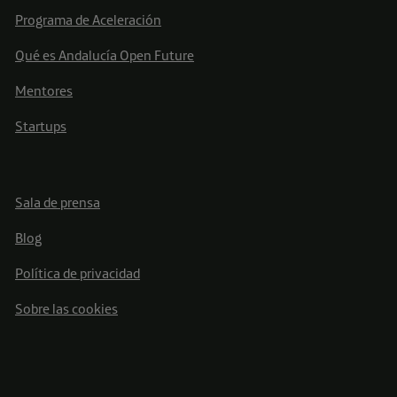
Programa de Aceleración
Qué es Andalucía Open Future
Mentores
Startups
Sala de prensa
Blog
Política de privacidad
Sobre las cookies