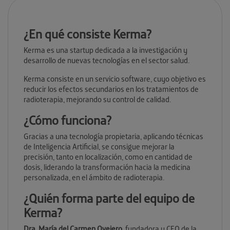
¿En qué consiste Kerma?
Kerma es una startup dedicada a la investigación y
desarrollo de nuevas tecnologías en el sector salud.
Kerma consiste en un servicio software, cuyo objetivo es
reducir los efectos secundarios en los tratamientos de
radioterapia, mejorando su control de calidad.
¿Cómo funciona?
Gracias a una tecnología propietaria, aplicando técnicas
de Inteligencia Artificial, se consigue mejorar la
precisión, tanto en localización, como en cantidad de
dosis, liderando la transformación hacia la medicina
personalizada, en el ámbito de radioterapia.
¿Quién forma parte del equipo de
Kerma?
Dra. María del Carmen Ovejero
, fundadora y CEO de la