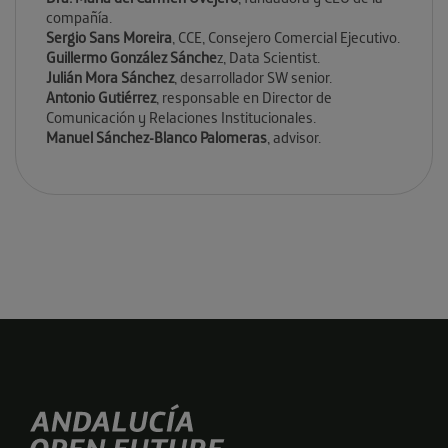
compañía.
Sergio Sans Moreira
, CCE, Consejero Comercial Ejecutivo.
Guillermo González Sánche
z, Data Scientist.
Julián Mora Sánchez
, desarrollador SW senior.
Antonio Gutiérrez
, responsable en Director de
Comunicación y Relaciones Institucionales.
Manuel Sánchez-Blanco Palomeras
, advisor.