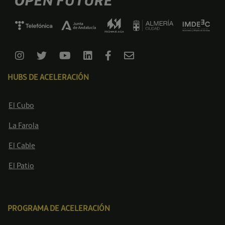
HUBS DE ACELERACIÓN
El Cubo
La Farola
El Cable
El Patio
PROGRAMA DE ACELERACIÓN