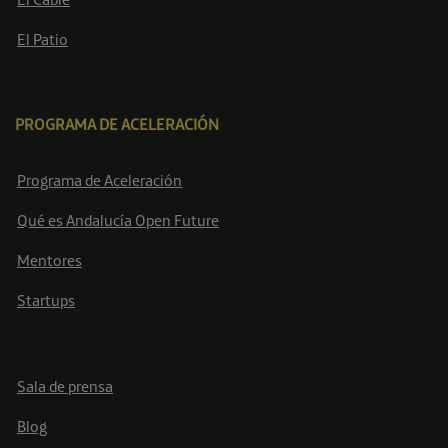
El Patio
PROGRAMA DE ACELERACIÓN
Programa de Aceleración
Qué es Andalucía Open Future
Mentores
Startups
Sala de prensa
Blog