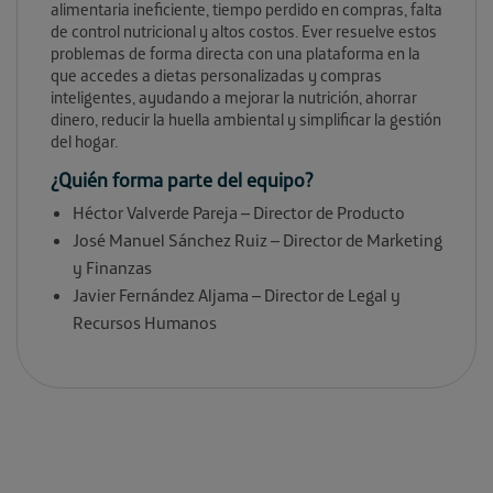
alimentaria ineficiente, tiempo perdido en compras, falta
de control nutricional y altos costos. Ever resuelve estos
problemas de forma directa con una plataforma en la
que accedes a dietas personalizadas y compras
inteligentes, ayudando a mejorar la nutrición, ahorrar
dinero, reducir la huella ambiental y simplificar la gestión
del hogar.
¿Quién forma parte del equipo?
Héctor Valverde Pareja – Director de Producto
José Manuel Sánchez Ruiz – Director de Marketing
y Finanzas
Javier Fernández Aljama – Director de Legal y
Recursos Humanos