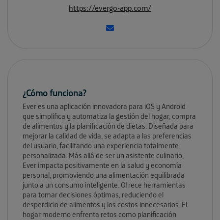
https://evergo-app.com/
¿Cómo funciona?
Ever es una aplicación innovadora para iOS y Android
que simplifica y automatiza la gestión del hogar, compra
de alimentos y la planificación de dietas. Diseñada para
mejorar la calidad de vida, se adapta a las preferencias
del usuario, facilitando una experiencia totalmente
personalizada. Más allá de ser un asistente culinario,
Ever impacta positivamente en la salud y economía
personal, promoviendo una alimentación equilibrada
junto a un consumo inteligente. Ofrece herramientas
para tomar decisiones óptimas, reduciendo el
desperdicio de alimentos y los costos innecesarios. El
hogar moderno enfrenta retos como planificación