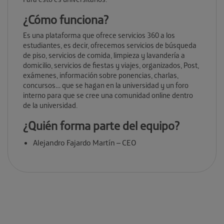
¿Cómo funciona?
Es una plataforma que ofrece servicios 360 a los
estudiantes, es decir, ofrecemos servicios de búsqueda
de piso, servicios de comida, limpieza y lavandería a
domicilio, servicios de fiestas y viajes, organizados, Post,
exámenes, información sobre ponencias, charlas,
concursos… que se hagan en la universidad y un foro
interno para que se cree una comunidad online dentro
de la universidad.
¿Quién forma parte del equipo?
Alejandro Fajardo Martín – CEO