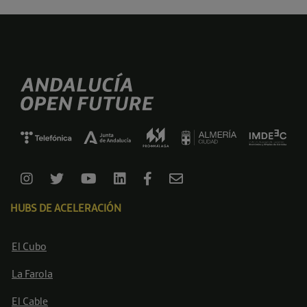
HUBS DE ACELERACIÓN
El Cubo
La Farola
El Cable