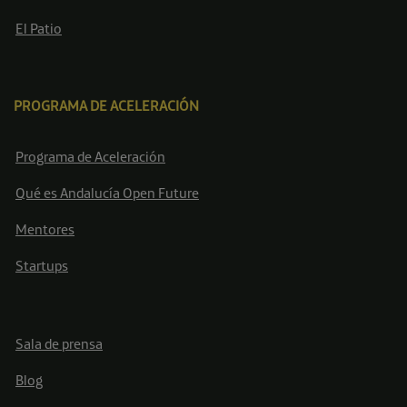
El Patio
PROGRAMA DE ACELERACIÓN
Programa de Aceleración
Qué es Andalucía Open Future
Mentores
Startups
Sala de prensa
Blog