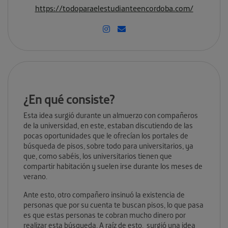
https://todoparaelestudianteencordoba.com/
¿En qué consiste?
Esta idea surgió durante un almuerzo con compañeros
de la universidad, en este, estaban discutiendo de las
pocas oportunidades que le ofrecían los portales de
búsqueda de pisos, sobre todo para universitarios, ya
que, como sabéis, los universitarios tienen que
compartir habitación y suelen irse durante los meses de
verano.
Ante esto, otro compañero insinuó la existencia de
personas que por su cuenta te buscan pisos, lo que pasa
es que estas personas te cobran mucho dinero por
realizar esta búsqueda. A raíz de esto, surgió una idea