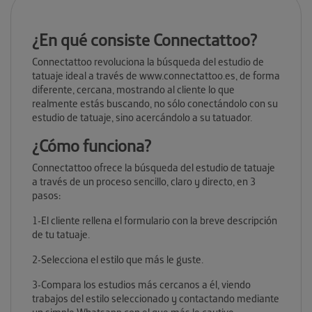
¿En qué consiste Connectattoo?
Connectattoo revoluciona la búsqueda del estudio de
tatuaje ideal a través de www.connectattoo.es, de forma
diferente, cercana, mostrando al cliente lo que
realmente estás buscando, no sólo conectándolo con su
estudio de tatuaje, sino acercándolo a su tatuador.
¿Cómo funciona?
Connectattoo ofrece la búsqueda del estudio de tatuaje
a través de un proceso sencillo, claro y directo, en 3
pasos:
1-El cliente rellena el formulario con la breve descripción
de tu tatuaje.
2-Selecciona el estilo que más le guste.
3-Compara los estudios más cercanos a él, viendo
trabajos del estilo seleccionado y contactando mediante