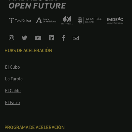
HUBS DE ACELERACIÓN
El Cubo
La Farola
El Cable
El Patio
PROGRAMA DE ACELERACIÓN