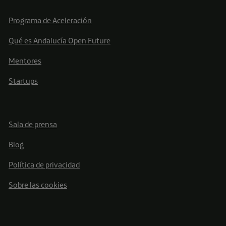
Programa de Aceleración
Qué es Andalucía Open Future
Mentores
Startups
Sala de prensa
Blog
Política de privacidad
Sobre las cookies