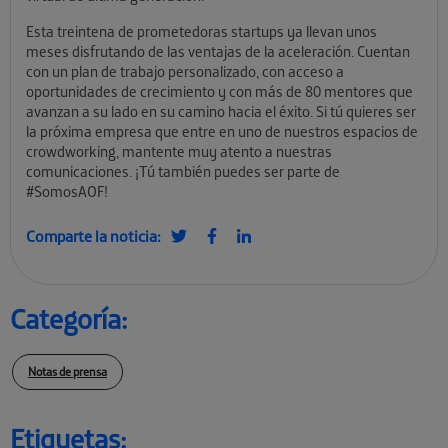
Esta treintena de prometedoras startups ya llevan unos
meses disfrutando de las ventajas de la aceleración. Cuentan
con un plan de trabajo personalizado, con acceso a
oportunidades de crecimiento y con más de 80 mentores que
avanzan a su lado en su camino hacia el éxito. Si tú quieres ser
la próxima empresa que entre en uno de nuestros espacios de
crowdworking, mantente muy atento a nuestras
comunicaciones. ¡Tú también puedes ser parte de
#SomosAOF!
Comparte la noticia:
Categoría:
Notas de prensa
Etiquetas: