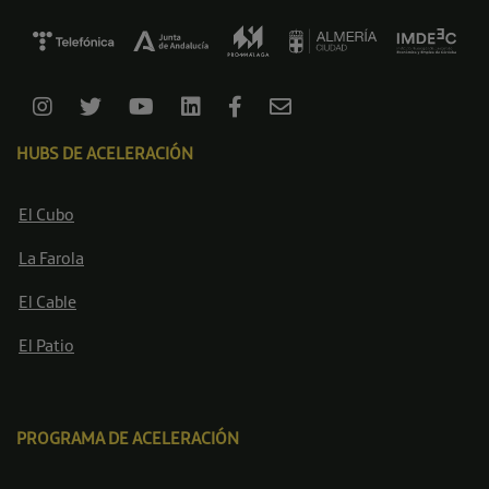
HUBS DE ACELERACIÓN
El Cubo
La Farola
El Cable
El Patio
PROGRAMA DE ACELERACIÓN