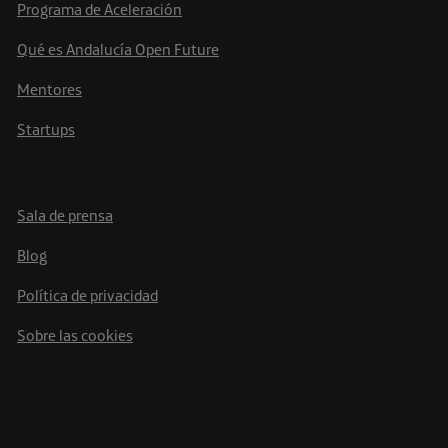
Programa de Aceleración
Qué es Andalucía Open Future
Mentores
Startups
Sala de prensa
Blog
Política de privacidad
Sobre las cookies