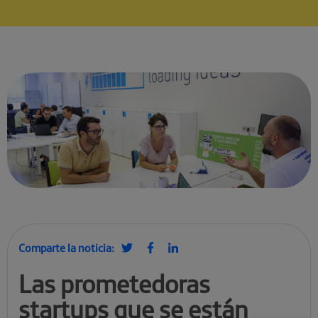
Comparte la noticia:
Las prometedoras
startups que se están