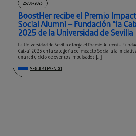
25/06/2025
BoostHer recibe el Premio Impac
Social Alumni – Fundación “la Cai
2025 de la Universidad de Sevilla
La Universidad de Sevilla otorga el Premio Alumni – Funda
Caixa” 2025 en la categoría de Impacto Social a la iniciati
una red y ciclo de eventos impulsados […]
SEGUIR LEYENDO