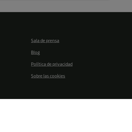
Sala de prensa
Blog
Política de privacidad
Sobre las cookies