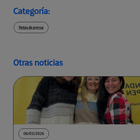
Categoría:
Notas de prensa
Otras noticias
06/03/2026