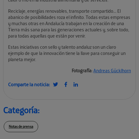
Reciclaje, energías renovables, transporte compartido… El
abanico de posibilidades roza el infinito. Todas estas empresas
y muchas otras en Andalucía trabajan en la creación de una
Tierra más sana para las generaciones actuales y, sobre todo,
para todas aquellas que están por venir.
Estas iniciativas con sello y talento andaluz son un claro
ejemplo de que la innovación tiene la llave para conseguir un
planeta mejor.
Fotografía
:
Andreas Gücklhorn
Comparte la noticia:
Categoría:
Notas de prensa