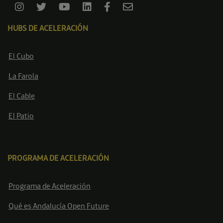
HUBS DE ACELERACIÓN
El Cubo
La Farola
El Cable
El Patio
PROGRAMA DE ACELERACIÓN
Programa de Aceleración
Qué es Andalucía Open Future