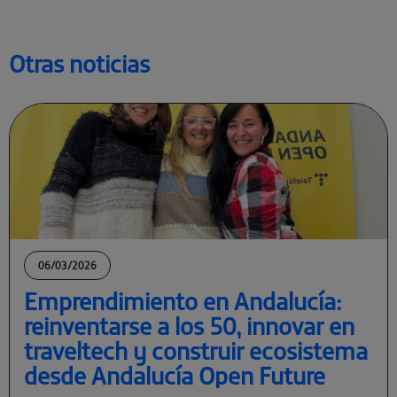
Otras noticias
06/03/2026
Emprendimiento en Andalucía:
reinventarse a los 50, innovar en
traveltech y construir ecosistema
desde Andalucía Open Future