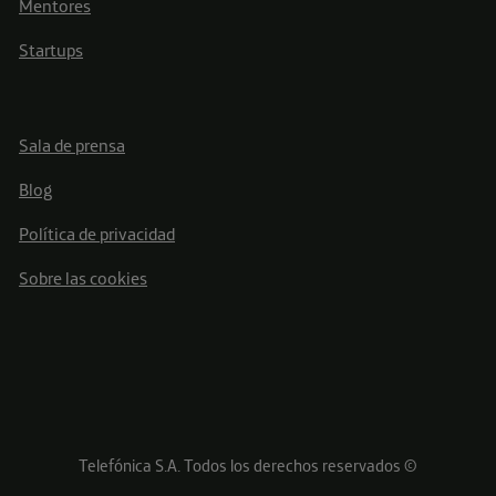
Mentores
Startups
Sala de prensa
Blog
Política de privacidad
Sobre las cookies
Telefónica S.A. Todos los derechos reservados ©