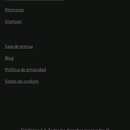
Mentores
Startups
Sala de prensa
Blog
Política de privacidad
Sobre las cookies