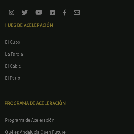
HUBS DE ACELERACIÓN
El Cubo
La Farola
El Cable
El Patio
PROGRAMA DE ACELERACIÓN
Programa de Aceleración
Qué es Andalucía Open Future