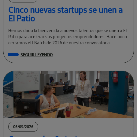
Cinco nuevas startups se unen a
El Patio
Hemos dado la bienvenida a nuevos talentos que se unen a El
Patio para acelerar sus proyectos emprendedores. Hace poco
cerramos el I Batch de 2026 de nuestra convocatoria
permanente […]
SEGUIR LEYENDO
06/05/2026