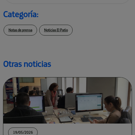
Categoría:
Notas de prensa
Noticias El Patio
Otras noticias
19/05/2026