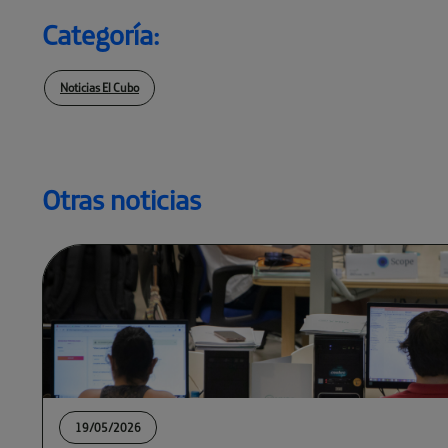
Categoría:
Noticias El Cubo
Otras noticias
19/05/2026