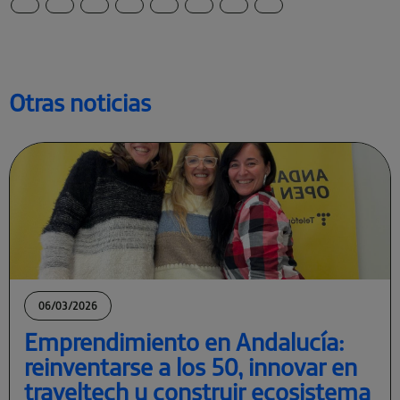
Otras noticias
06/03/2026
Emprendimiento en Andalucía:
reinventarse a los 50, innovar en
traveltech y construir ecosistema