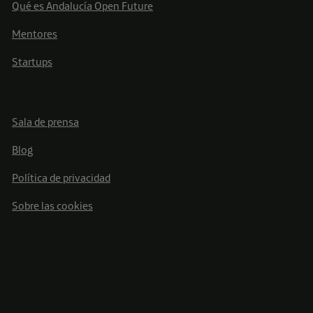
Qué es Andalucía Open Future
Mentores
Startups
Sala de prensa
Blog
Política de privacidad
Sobre las cookies