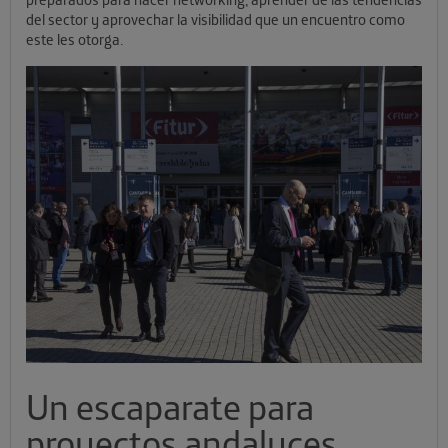
del sector y aprovechar la visibilidad que un encuentro como
este les otorga.
Un escaparate para
proyectos andaluces