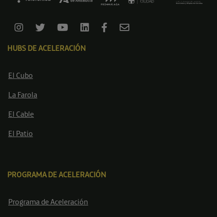
HUBS DE ACELERACIÓN
El Cubo
La Farola
El Cable
El Patio
PROGRAMA DE ACELERACIÓN
Programa de Aceleración