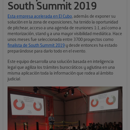
South Summit 2019
Esta empresa acelerada en El Cubo
, además de exponer su
solución en la zona de exposiciones, ha tenido la oportunidad
de pitchear, acceso a una agenda de reuniones 1:1, así como a
mentorización, stand y a una mayor visibilidad mediática. Hace
unos meses fue seleccionada entre 3700 proyectos como
finalista de South Summit 2019
y desde entonces ha estado
preparándose para darlo todo en el evento.
Este equipo desarrolla una solución basada en inteligencia
legal que agiliza los trámites burocráticos y aglutina en una
misma aplicación toda la información que rodea al ámbito
judicial.