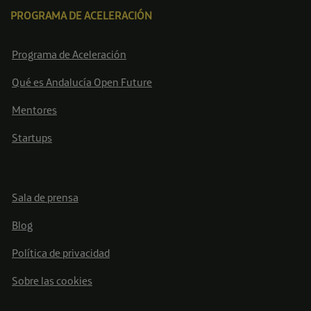
PROGRAMA DE ACELERACIÓN
Programa de Aceleración
Qué es Andalucía Open Future
Mentores
Startups
Sala de prensa
Blog
Política de privacidad
Sobre las cookies