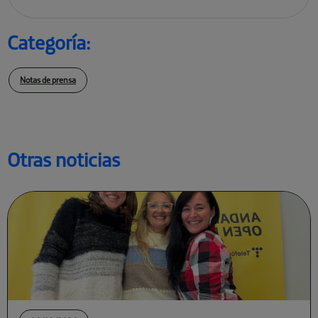
Categoría:
Notas de prensa
Otras noticias