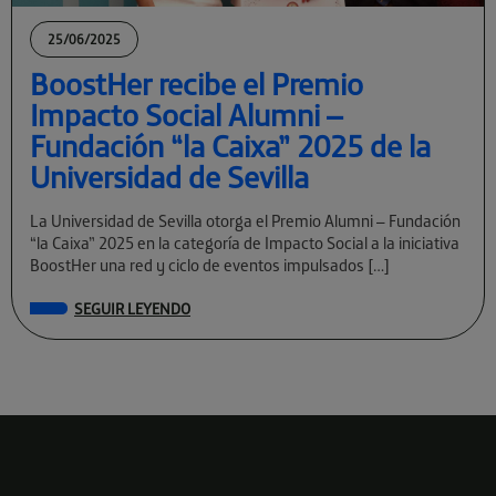
25/06/2025
BoostHer recibe el Premio
Impacto Social Alumni –
Fundación “la Caixa” 2025 de la
Universidad de Sevilla
La Universidad de Sevilla otorga el Premio Alumni – Fundación
“la Caixa” 2025 en la categoría de Impacto Social a la iniciativa
BoostHer una red y ciclo de eventos impulsados […]
SEGUIR LEYENDO