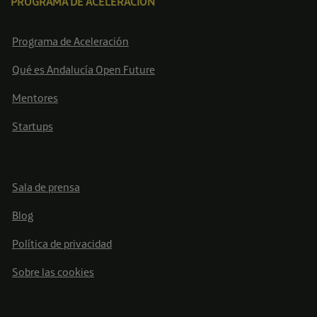
PROGRAMA DE ACELERACIÓN
Programa de Aceleración
Qué es Andalucía Open Future
Mentores
Startups
Sala de prensa
Blog
Política de privacidad
Sobre las cookies