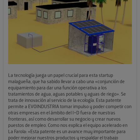
La tecnología juega un papel crucial para esta startup
malagueña, que ha sabido llevar a cabo una «conjunción de
equipamiento para dar una función operativa a los
tratamientos de agua, aguas potables y aguas de riego». Se
trata de innovación al servicio de la ecología. Esta patente
permite a EVOINDUSTRIA
tomar impulso y poder competir con
otras empresas en el ámbito del I+D fuera de nuestras
fronteras, así como desarrollar su negocio y crear nuevos
puestos de empleo. Como nos explica el equipo acelerado en
La Farola: «Esta patente es un avance muy importante para
poder mejorar nuestros productos y respaldar el trabajo