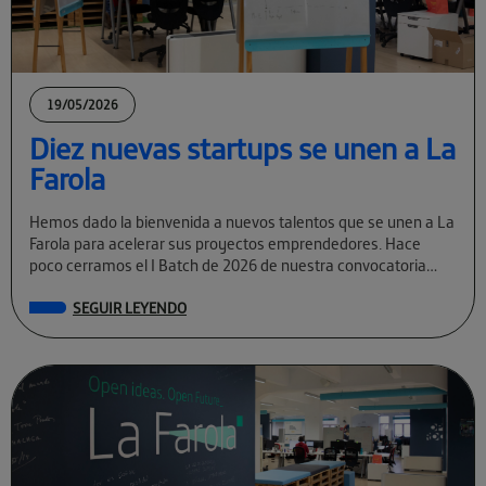
19/05/2026
Diez nuevas startups se unen a La
Farola
Hemos dado la bienvenida a nuevos talentos que se unen a La
Farola para acelerar sus proyectos emprendedores. Hace
poco cerramos el I Batch de 2026 de nuestra convocatoria
permanente […]
SEGUIR LEYENDO