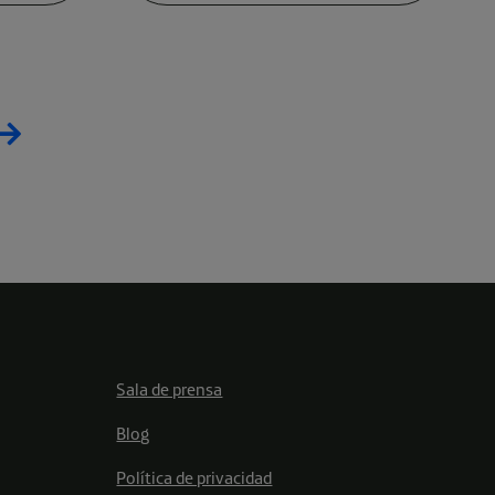
Sala de prensa
Blog
Política de privacidad