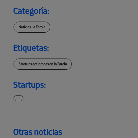
Categoría:
Noticias La Farola
Etiquetas:
Startups aceleradas en la Farola
Startups:
Otras noticias