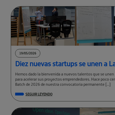
19/05/2026
Diez nuevas startups se unen a La
Hemos dado la bienvenida a nuevos talentos que se unen 
para acelerar sus proyectos emprendedores. Hace poco cer
Batch de 2026 de nuestra convocatoria permanente […]
SEGUIR LEYENDO